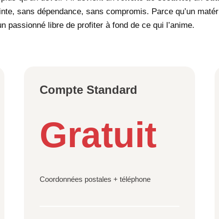
inte, sans dépendance, sans compromis. Parce qu’un matériel
n passionné libre de profiter à fond de ce qui l’anime.
Compte Standard
Gratuit
Coordonnées postales + téléphone