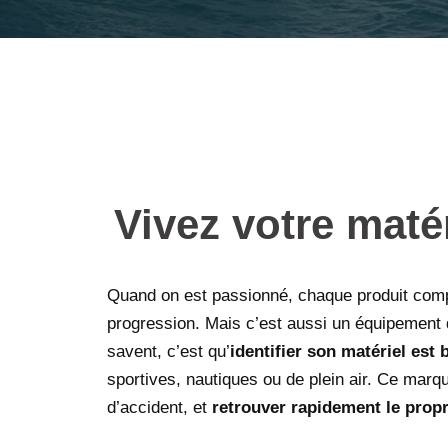
Vivez votre matér
Quand on est passionné, chaque produit compt
progression. Mais c’est aussi un équipement do
savent, c’est qu’
identifier son matériel est
sportives, nautiques ou de plein air. Ce marqu
d’accident, et
retrouver rapidement le propr