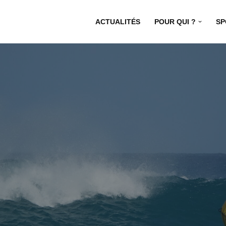
ACTUALITÉS
POUR QUI ?
SP