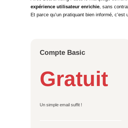
expérience utilisateur enrichie
, sans contra
Et parce qu’un pratiquant bien informé, c’est u
Compte Basic
Gratuit
Un simple email suffit !