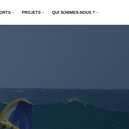
ORTS
PROJETS
QUI SOMMES-NOUS ?