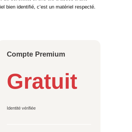
 bien identifié, c’est un matériel respecté.
Compte Premium
Gratuit
Identité vérifiée