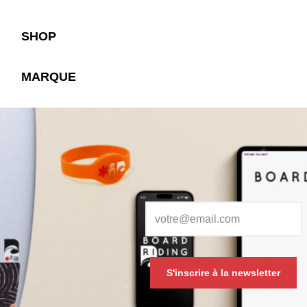
SHOP
MARQUE