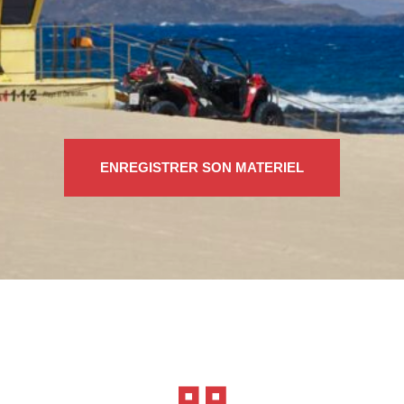
ENREGISTRER SON MATERIEL