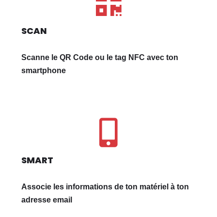
SCAN
Scanne le QR Code ou le tag NFC avec ton
smartphone
SMART
Associe les informations de ton matériel à ton
adresse email