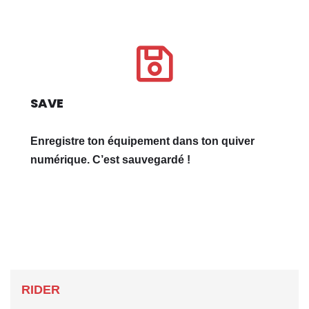
SAVE
Enregistre ton équipement dans ton quiver
numérique. C’est sauvegardé !
RIDER