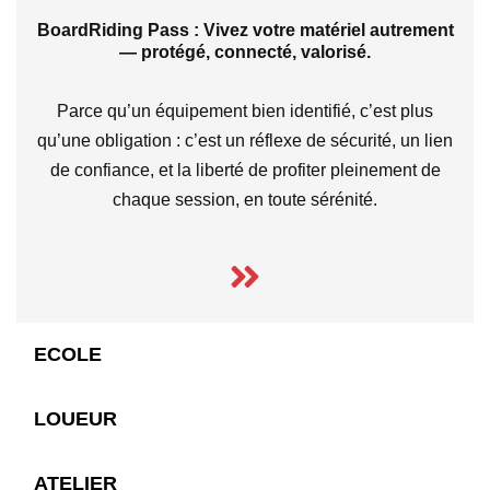
BoardRiding Pass : Vivez votre matériel autrement
— protégé, connecté, valorisé.
Parce qu’un équipement bien identifié, c’est plus
qu’une obligation : c’est un réflexe de sécurité, un lien
de confiance, et la liberté de profiter pleinement de
chaque session, en toute sérénité.
ECOLE
LOUEUR
ATELIER